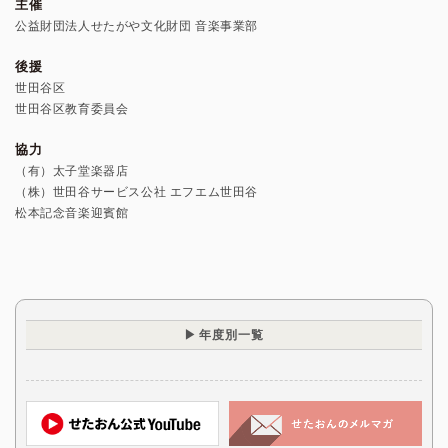
主催
公益財団法人せたがや文化財団 音楽事業部
後援
世田谷区
世田谷区教育委員会
協力
（有）太子堂楽器店
（株）世田谷サービス公社 エフエム世田谷
松本記念音楽迎賓館
年度別一覧